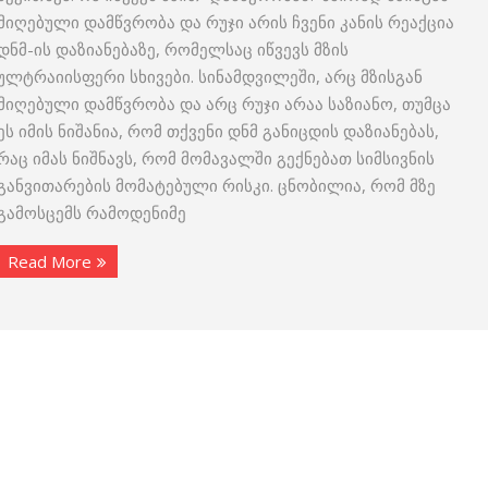
მიღებული დამწვრობა და რუჯი არის ჩვენი კანის რეაქცია
დნმ-ის დაზიანებაზე, რომელსაც იწვევს მზის
ულტრაიისფერი სხივები. სინამდვილეში, არც მზისგან
მიღებული დამწვრობა და არც რუჯი არაა საზიანო, თუმცა
ეს იმის ნიშანია, რომ თქვენი დნმ განიცდის დაზიანებას,
რაც იმას ნიშნავს, რომ მომავალში გექნებათ სიმსივნის
განვითარების მომატებული რისკი. ცნობილია, რომ მზე
გამოსცემს რამოდენიმე
Read More