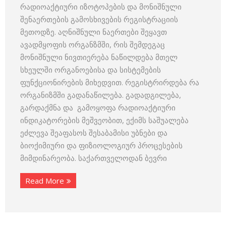
რადიოაქტიური იზოტოპების და მონიშნული
შენაერთების გამოსხივების რეგისტრაციის
მეთოდზე. აღნიშნული ნაერთები შეყავთ
ავადმყოფის ორგანზმში, რის შემდეგაც
მონიშნული ნივთიერება ნაწილდება მთელ
სხეულში ორგანოებისა და სისტემების
ფუნქციონირების მიხედვით. რეგისტრირდება რა
ორგანიზმში გადანაწილება. გადადგილება,
გარდაქმნა და გამოყოფა რადიოაქტიური
ინდიკატორების მეშვეობით, ექიმს საშუალება
ეძლევა შეაფასოს შესაბამისი უბნები და
ბიოქიმიური და ფიზიოლოგიურ პროცესების
მიმდინარეობა. საქართველოდან ბევრი
Read More