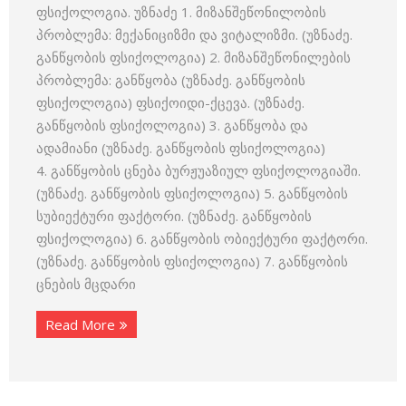
ფსიქოლოგია. უზნაძე 1. მიზანშეწონილობის
პრობლემა: მექანიციზმი და ვიტალიზმი. (უზნაძე.
განწყობის ფსიქოლოგია) 2. მიზანშეწონილების
პრობლემა: განწყობა (უზნაძე. განწყობის
ფსიქოლოგია) ფსიქოიდი-ქცევა. (უზნაძე.
განწყობის ფსიქოლოგია) 3. განწყობა და
ადამიანი (უზნაძე. განწყობის ფსიქოლოგია)
4. განწყობის ცნება ბურჟუაზიულ ფსიქოლოგიაში.
(უზნაძე. განწყობის ფსიქოლოგია) 5. განწყობის
სუბიექტური ფაქტორი. (უზნაძე. განწყობის
ფსიქოლოგია) 6. განწყობის ობიექტური ფაქტორი.
(უზნაძე. განწყობის ფსიქოლოგია) 7. განწყობის
ცნების მცდარი
Read More