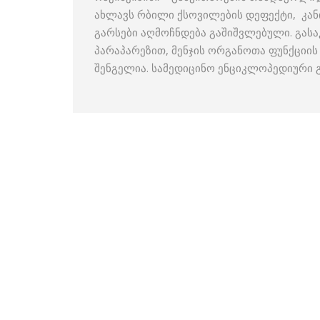
ახლავს რბილი ქსოვილების დეფექტი, კანი
გარსები აღმოჩნდება გაშიშვლებული. გასა
პარაპარეზით, მენჯის ორგანოთა ფუნქციი
შენგელია. სამედიცინო ენციკლოპედიური 