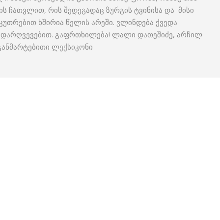
ს ჩათვლით, რის შედეგადაც ზურგის ტვინისა და მისი
კუთრებით ხშირია წელის არეში. ვლინდება ქვედა
ს დარღვევებით. გაფრთხილება! ლალი დათეშიძე, არჩილ
განმარტებითი ლექსიკონი