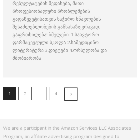
რეზულტატების შეფასება, მათი
პროფესიონალური პრობლემების
გადაწყვეტისათვის საჭირო სწავლების
შესაძლებლობების განსასაზღვრავად.
გაფრთხილება! ბმულები: 1.საავტორო
ფარმაცევტული სკოლა 2.სამედიცინო
ლიტერატურა 3.დიეტები 4.ორსულობა და
მშობიარობა
1
2
…
4
We are a participant in the Amazon Services LLC Associates
Program, an affiliate advertising program designed to