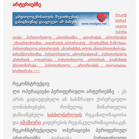
არტერიებზე
რეკონ
სტრუქ
ციული
ოპერა
ციები პერიფერიული არტერიებზე, კიდურების არტერიების
ენდარტექტომია, კიდურების არტერიების ანევრიზმის რეზექცია,
პერიფერიული არტერიების ანევრიზმის დროს ენდოპროტეზირება,
თრომბოექტომია პერიფერიული არტერიებიდან, პერიფერიული
არტერიის ლიგირება, პერიფერიული არტერიის სეგმენტის
პროთეზირება, პერიფერიული არტერიების დილატაცია,
სტენტირება >>>
რეკონსტრუქციუ
ლი ოპერაციები პერიფერიული არტერიებზე
– ეს
არის გადაუდებელი ან სასწრაფო ქირურგიული
ღონისძიებები, რომელიც მიმართულია
დაზიანებული
სისხლძარღვის
რეკანალიზაციისა
და
იშემიური
კიდურების რევასკულარიზაციისაკენ.
რეკონსტრუქციული ოპერაციები პერიფერიულ
არტერიებზე
ტარდება
პერიფერიული