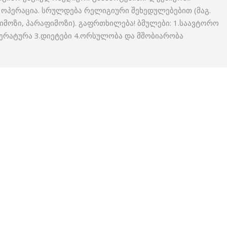
ის ოპერაცია. სრულდება რელიგიური შეხედულებებით (მაგ.
ფიმოზი, პარაფიმოზი). გაფრთხილება! ბმულები: 1.საავტორო
ერატურა 3.დიეტები 4.ორსულობა და მშობიარობა