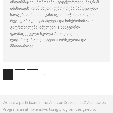
ინფორმაციის მოპოვების ეფექტურობას, მაგრამ
იმისათვის, რომ ასეთი დუბლირება ნამდვილად
სარგებლობის მომტანი იყოს, საჭიროა ასლთა
რეგულარული განახლება და სინქრონიზაცია.
გაფრთხილება! ბმულები: 1.საავტორო
ფარმაცევტული სკოლა 2.სამედიცინო
ლიტერატურა 3.დიეტები 4.ორსულობა და
მშობიარობა
1
2
3
We are a participant in the Amazon Services LLC Associates
Program, an affiliate advertising program designed to