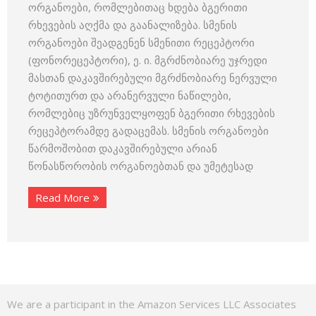
ორგანოები, რომლებითაც ხდება ბგერითი
რხევების აღქმა და გაანალიზება. სმენის
ორგანოები შეადგენენ სმენითი რეცეპტორი
(ფონორეცეპტორი), ე. ი. მგრძნობიარე უჯრედი
მასთან დაკავშირებული მგრძნობიარე ნერვული
ტოტითურთ და არანერვული ნაწილები,
რომლებიც უზრუნველყოფენ ბგერითი რხევების
რეცეპტორამდე გადაცემას. სმენის ორგანოები
წარმოშობით დაკავშირებული არიან
წონასწორობის ორგანოებთან და უმეტესად
Read More
We are a participant in the Amazon Services LLC Associates