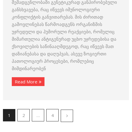
შემადგენლობაში გენეტიკურად განპირობებული
განსხვავება, რაც იწვევს იმუნოლოგიური
კონფლიქტის განვითარებას. მის ძირითად
გამოვლინებას წარმოადგენს ორგანიზმის
უჯრედული და ჰუმორული რეაქციები, რომელიც
მიმართულია ანტიგენურად უცხო უჯრედებისა და
ქსოვილების საწინააღმდეგოდ, რაც იწვევს მათ
დაზიანებასა და დაღუპვას, ასევე ზოგიერთი
პათოლოგიურ პროცესები, რომლებიც
მიმდინარეობენ
Read More
1
2
…
4