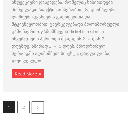
ინფექციური დაავადება, რომელიც ხასიათდება
პირველადი აფექტის არსებობით, რეგიონალური
ლიმფური კვანძების გადიდებითა და
მტკივნეულობით, გავრცელებადი პოლიმორფული
გამონაყრით. გამომწვევია Rickettsia sibirica;
ინკუბაციური პერიოდი შეადგენს 2 – დან 7
დღემდე, ხშირად 3 – 6 დღეს. პროდრომულ
პერიოდში აღინიშნება სისუსტე, დაღლილობა,
გაურკვეველი
Read More
1
2