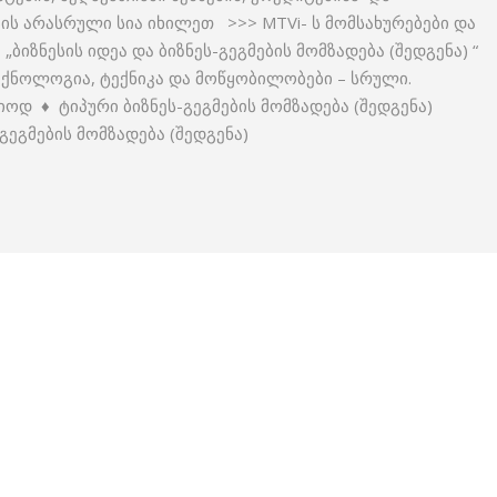
ბის არასრული სია იხილეთ >>> MTVi- ს მომსახურებები და
ბიზნესის იდეა და ბიზნეს-გეგმების მომზადება (შედგენა) “
 ტექნოლოგია, ტექნიკა და მოწყობილობები – სრული.
იოდ ♦ ტიპური ბიზნეს-გეგმების მომზადება (შედგენა)
გეგმების მომზადება (შედგენა)