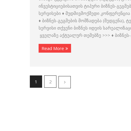
ინვესტიციებისათვის ტიპური ბიზნეს-გეგმე
სერვისები ♦ მუდმივმოქმედი კონფერენცია „
♦ ბიზნეს-გეგმების მომზადება (შედგენა),
სერვისი თქვენი ბიზნეს იდეის სარეალიზაც
ყველაზე აქტუალურ თემებზე >>> ♦ ბიზნეს-
Read More
1
2