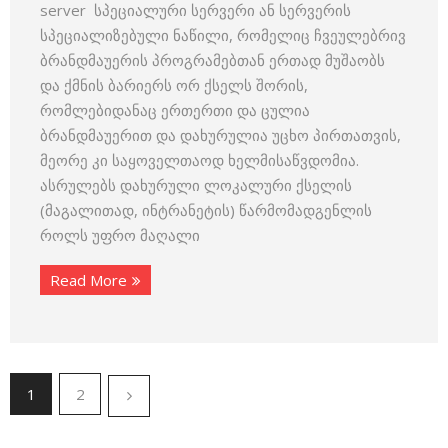
server სპეციალური სერვერი ან სერვერის
სპეციალიზებული ნაწილი, რომელიც ჩვეულებრივ
ბრანდმაუერის პროგრამებთან ერთად მუშაობს
და ქმნის ბარიერს ორ ქსელს შორის,
რომლებიდანაც ერთერთი და ცულია
ბრანდმაუერით და დახურულია უცხო პირთათვის,
მეორე კი საყოველთაოდ ხელმისაწვდომია.
ასრულებს დახურული ლოკალური ქსელის
(მაგალითად, ინტრანეტის) წარმომადგენლის
როლს უფრო მაღალი
Read More
1
2