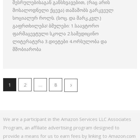
შესრულებისაგან განსხვავებით, (რაც არის
მოსალოდნელი ქცევა) თამაშობს გარკვეულ
სოციალურ როლს. (სოც. და მარკ.კვლ.)
გაფრთხილება! ბმულები: 1.საავტორო
ფარმაცევტული სკოლა 2.სამედიცინო
ლიტერატურა 3.დიეტები 4.ორსულობა და
მშობიარობა
1
2
…
8
We are a participant in the Amazon Services LLC Associates
Program, an affiliate advertising program designed to
provide a means for us to earn fees by linking to Amazon.com