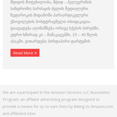
შტიდის მოტეხილობა, შტიდ – პელეგრინის
სინდრომი) ბარძაყის ძვლის მედიალური
ზედაროკის მიდამოში პარაარტიკულური
ქსოვილების პოსტტრავმული ოსიფიკაცია.
დაავადება აღინიშნება ორივე სქესის პირებში,
უფრო ხშირად კი – მამაკაცებში, 25 – 45 წლის
ასაკში. ვითარდება პირდაპირი დარტყმის
Read More
We are a participant in the Amazon Services LLC Associates
Program, an affiliate advertising program designed to
provide a means for us to earn fees by linking to Amazon.com
and affiliated sites