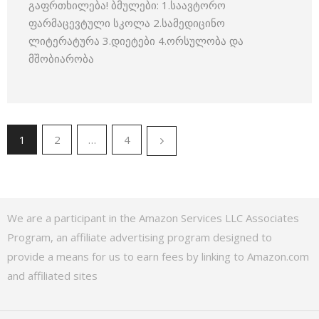
გაფრთხილება! ბმულები: 1.საავტორო
ფარმაცევტული სკოლა 2.სამედიცინო
ლიტერატურა 3.დიეტები 4.ორსულობა და
მშობიარობა
1
2
…
4
We are a participant in the Amazon Services LLC Associates
Program, an affiliate advertising program designed to
provide a means for us to earn fees by linking to Amazon.com
and affiliated sites