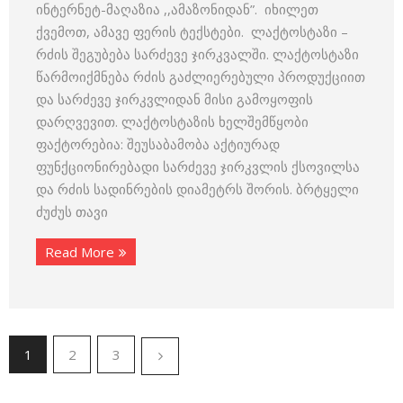
ინტერნეტ-მაღაზია ,,ამაზონიდან”. იხილეთ
ქვემოთ, ამავე ფერის ტექსტები. ლაქტოსტაზი –
რძის შეგუბება სარძევე ჯირკვალში. ლაქტოსტაზი
წარმოიქმნება რძის გაძლიერებული პროდუქციით
და სარძევე ჯირკვლიდან მისი გამოყოფის
დარღვევით. ლაქტოსტაზის ხელშემწყობი
ფაქტორებია: შეუსაბამობა აქტიურად
ფუნქციონირებადი სარძევე ჯირკვლის ქსოვილსა
და რძის სადინრების დიამეტრს შორის. ბრტყელი
ძუძუს თავი
Read More
1
2
3