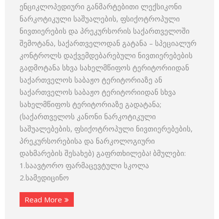
ენციკლოპედიური განმარტებითი ლექსიკონი
ნარკოტიკული საშუალების, ფსიქოტროპული
ნივთიერების და პრეკურსორის საქართველოში
შემოტანა, საქართველოდან გატანა – სპეციალურ
კონტროლს დაქვემდებარებული ნივთიერებების
გადმოტანა სხვა სახელმწიფოს ტერიტორიიდან
საქართველოს საბაჟო ტერიტორიაზე ან
საქართველოს საბაჟო ტერიტორიიდან სხვა
სახელმწიფოს ტერიტორიაზე გადატანა;
(საქართველოს კანონი ნარკოტიკული
საშუალებების, ფსიქოტროპული ნივთიერებების,
პრეკურსორებისა და ნარკოლოგიური
დახმარების შესახებ) გაფრთხილება! ბმულები:
1.საავტორო ფარმაცევტული სკოლა
2.სამედიცინო
Read More