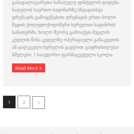
გასავალი)გარეთა სანაღვლე ფისტულის დადება
ნაღვლის საერთო სადინარზე სხვადასხვა
დრენაჟის გამოყენებით; დრენაჟის ერთი ბოლო
შედის ქოლედოქოტომური ხვრელით სადინრის
სანათურში, ხოლო მეორე გამოაქვთ მუცლის
კედლის წინა კედელზე ოპერაციული განაკვეთის
ან ცალკეული ხვრელის გავლით. გაფრთხილება!
ბმულები: 1.საავტორო ფარმაცევტული სკოლა
Read More
1
2