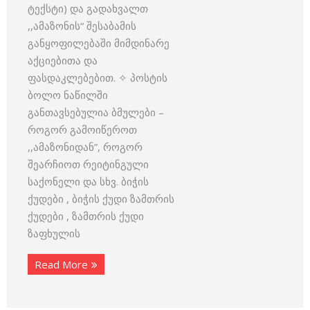
ტექსტი) და გადახვალთ
,,ამაზონის“ შესაბამის
განყოფილებაში მიმდინარე
აქციებითა და
ფასდაკლებებით. ✧ პოსტის
ბოლო ნაწილში
განთავსებულია ბმულები –
როგორ გამოიწეროთ
,,ამაზონიდან”, როგორ
შეარჩიოთ რეიტინგული
საქონელი და სხვ. ბიჭის
ქუდები , ბიჭის ქუდი ზამთრის
ქუდები , ზამთრის ქუდი
ზაფხულის
Read More