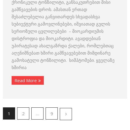
ქრონიკული ტონზილიტი, განსაკუთრებით მისი
გამწვავების დროს. ამასთან ერთად
შესაძლებელია განვითარდეს სხვადასხვა
სუბიექტური გამოვლინებები, იშვიათად გულის
სერიოზული ცვლილებები – მიოკარდიუმის
დისტროფია და მიოკარდიტი. ავადდებიან
უპირატესად ახალგაზრდა ქალები, რომლებთაც
აღენიშნებათ ხშირი გამწვავებებით მიმდინარე
გამოხატული ტონზილიტი. სიმპტომები. ყველაზე
ხშირია
Read More
1
2
…
9