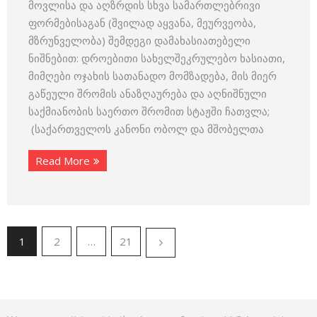
მოვლისა და აღზრდის სხვა სამართლებრივი
ფორმებისაგან (შვილად აყვანა, მეურვეობა,
მზრუნველობა) შემდეგი დამახასიათებელი
ნიშნებით: დროებითი სახელშეკრულებო ხასიათი,
მიმღები ოჯახის სათანადო მომზადება, მის მიერ
გაწეული შრომის ანაზღაურება და აღნიშნული
საქმიანობის საერთო შრომით სტაჟში ჩათვლა;
(საქართველოს კანონი ობოლ და მშობელთა
Read More
1
2
…
21