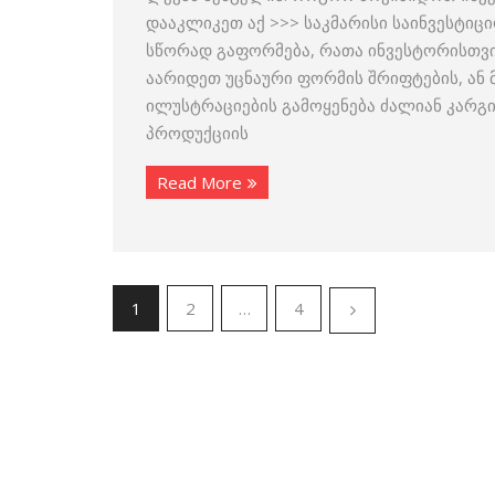
დააკლიკეთ აქ >>> საკმარისი საინვესტიცი
სწორად გაფორმება, რათა ინვესტორისთვის
აარიდეთ უცნაური ფორმის შრიფტების, ან მ
ილუსტრაციების გამოყენება ძალიან კარგია
პროდუქციის
Read More
1
2
…
4