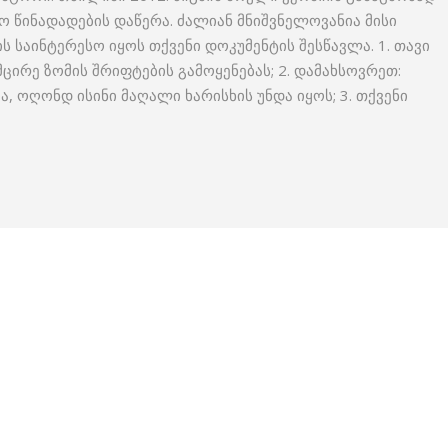
ო წინადადების დაწერა. ძალიან მნიშვნელოვანია მისი
 საინტერესო იყოს თქვენი დოკუმენტის შესწავლა. 1. თავი
ცირე ზომის შრიფტების გამოყენებას; 2. დამახსოვრეთ:
, ოღონდ ისინი მაღალი ხარისხის უნდა იყოს; 3. თქვენი