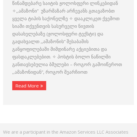
წინამდებარე საიტის ჟოლოსფერი ლინკებიდან
✧,,ამაზონი” უზარმაზარ არჩევანს გთავაზობთ
ყველა ტიპის საქონელზე ✧ დააკლიკეთ ქვემოთ
სიაში თქვენთვის სასურველი ნივთის
დასახელებაზე (ჟოლოსფერი ტექსტი) და
გადახვალთ ,,ამაზონის“ შესაბამის
განყოფილებაში მიმდინარე აქციებითა და
ფასდაკლებებით. ✧ პოსტის ბოლო ნაწილში
განთავსებულია ბმულები – როგორ გამოიწეროთ
,,ამაზონიდან”, როგორ შეარჩიოთ
Read More
We are a participant in the Amazon Services LLC Associates