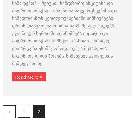
სინ.: დემონ – მეიგსის სინდრომი) ასციტისა და
ჰიდროთორაქსის არსებობა საკვერცხეებისა და
საშვილოსნოს კეთილთვისებიანი სიმსივნეების
დროს. დაავადება ხშირია ხანშიშესულ ქალებში;
კლინიკურ სურათში აღინიშნება ასციტის და
ჰიდროთორაქსის ნიშნები; ამასთან, სიმსივნე
ვითარდება უსიმპტომოდ, თუმცა შესაძლოა
მიაღწიოს დიდი ზომებს. სიმსივნის ამოკვეთის
შემდეგ სითხე
Read More
1
2