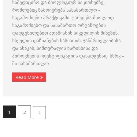
სამედიცინო და ბიოლოგიურ საკითხებზე,
რომლებიც წამოიჭრება სასამართლო –
საგამოძიებო პრაქტიკაში. ტარდება მხოლოდ
საგამოძიებო და სასამართო ორგანოების
დადგენილებით ადამიანის სიკვდილის მიზეზის,
სხეულის დაზიანების ხასიათის, ჯანმრთელობისა
და ასაკის, სიმთვრალის ხარისხისა და
პიროვნების იდენტიფიკაციის დასადგენად. სსრკ –
ში სასამართლო –
Read More
1
2