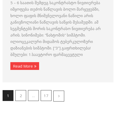
5 – 6 საათის შემდეგ საკონტრასტო ნივთიერება
იმყოფება თეძოს ნაწლავის ბოლო მარყუჟებში,
ხოლო ფაფის მნიშვნელოვანი ნაწილი არის
განივზოლიანი ნაწლავის საწყის მესამედში. ამ
სეგმენტებს შორის საკონტრასო ნივთიერება არ
არის. სინონიმები: ”ნახტომის” სიმპტომი.
ილიოცეკალური მიდამოს ტუბერკულოზური
დაზიანების სიმპტომი. [“3”] გაფრთხილება!
ბმულები: 1.საავტორო ფარმაცევტული
Read More
1
2
…
17