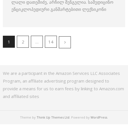
ლალი დათეშიძე, არჩილ შენგელია. სამედიცინო
ენციკლოპედიური განმარტებითი ლექსიკონი
1
2
…
14
We are a participant in the Amazon Services LLC Associates
Program, an affiliate advertising program designed to
provide a means for us to earn fees by linking to Amazon.com
and affiliated sites
Theme by
Think Up Themes Ltd
. Powered by
WordPress
.