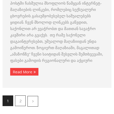
პოსტში ჩასმულია მსოფლიოს წამყვან ინტერნეტ-
მაღაზიების ლინკები, რომლებიც სექსუალური
ცხოვრების გასაუმჯობესებელ საშუალებებს
ყიდიან. ჩვენ მხოლოდ ლინკებს გაწვდით,
საქონლით არ ვვაჭრობთ და მათთან სავაჭრო
კავშირი არა გვაქვს. თუ რამე საქონელი
დაგაინტერესებთ, უშუალოდ მაღაზიიდან უნდა
გამოიწეროთ. ზოგიერთ მაღაზიაში, მაგალითად
„ამაზონზე“ ჩვენი საიტიდან შესვლის შემთხვევაში,
ფასები გამოდის რეგიონალური და აქციური
Read More
1
2