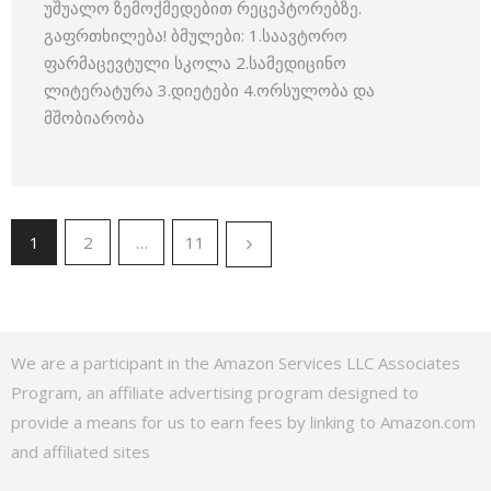
უშუალო ზემოქმედებით რეცეპტორებზე.
გაფრთხილება! ბმულები: 1.საავტორო
ფარმაცევტული სკოლა 2.სამედიცინო
ლიტერატურა 3.დიეტები 4.ორსულობა და
მშობიარობა
1
2
…
11
We are a participant in the Amazon Services LLC Associates
Program, an affiliate advertising program designed to
provide a means for us to earn fees by linking to Amazon.com
and affiliated sites