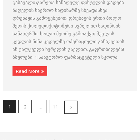
გასავალი)გარეთა სანაღვლე ფისტულის დადება
ნაღვლის საერთო სადინარზე სხვადასხვა
დრენაჟის გამოყენებით; დრენაჟის ერთი ბოლო
შედის ქოლედოქოტომური ხვრელით სადინრის
სანათურში, ხოლო მეორე გამოაქვთ მუცლის
კედლის წინა კედელზე ოპერაციული განაკვეთის
ან ცალკეული ხვრელის გავლით. გაფრთხილება!
ბმულები: 1.საავტორო ფარმაცევტული სკოლა
Read More
1
2
…
11