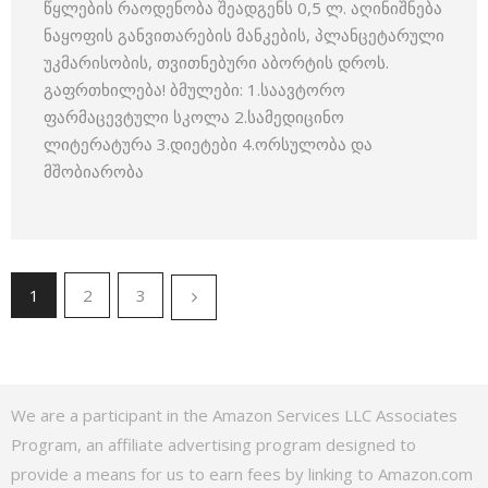
წყლების რაოდენობა შეადგენს 0,5 ლ. აღინიშნება
ნაყოფის განვითარების მანკების, პლანცეტარული
უკმარისობის, თვითნებური აბორტის დროს.
გაფრთხილება! ბმულები: 1.საავტორო
ფარმაცევტული სკოლა 2.სამედიცინო
ლიტერატურა 3.დიეტები 4.ორსულობა და
მშობიარობა
1
2
3
We are a participant in the Amazon Services LLC Associates
Program, an affiliate advertising program designed to
provide a means for us to earn fees by linking to Amazon.com