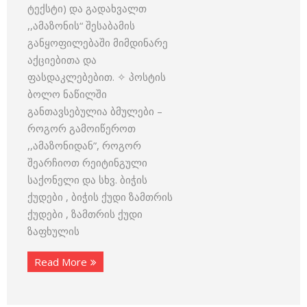
ტექსტი) და გადახვალთ
,,ამაზონის“ შესაბამის
განყოფილებაში მიმდინარე
აქციებითა და
ფასდაკლებებით. ✧ პოსტის
ბოლო ნაწილში
განთავსებულია ბმულები –
როგორ გამოიწეროთ
,,ამაზონიდან”, როგორ
შეარჩიოთ რეიტინგული
საქონელი და სხვ. ბიჭის
ქუდები , ბიჭის ქუდი ზამთრის
ქუდები , ზამთრის ქუდი
ზაფხულის
Read More