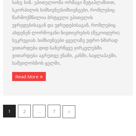
სახე; სინ.: ეპითელიომა ორმაგი მეტაპლაზიით,
სკორპილის სიმსივნე)სიმსივნეები, რომლებიც
წარმოქმნილია ბრტყელი ეპითელის
უჯრედებისაგან და უჯრედებისაგან, რომლებიც
ახდენენ ლორწოვანი ნივთიერების (მუკოიდური)
სეკრეციას. სიმსივნეები ყველაზე უფრო ხშირად
ვითარდება დიდ სანერწყვე ჯირკვლებში.
ვითარდება აგრეთვე ენაში, კანში, საყლაპავში,
საშვილოსნოს ყელში,
Read More
1
2
…
7