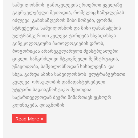
საშვილოსნოს გამოკვლევის ერთერთი ყველაზე
გავრცელებული მეთოდია, რომელიც საშუალებას
იძლევა განისაზღვროს მისი ზომები, ფორმა,
სტრუქტურა. საშვილოსნოს და მისი დანამატების
ულტრაბგერითი კვლევა ტარდება სხვადასხვა
გინეკოლოგიური პათოლოგიების დროს,
როგორიცაა არარეგულარული მენსტრუალური
ციკლი, ხანგრძლივი მტკივნეული მენსტრუაცია,
უნაყოფობა, საშვილოსნოდან სისხლდენა და
სხვა. გარდა ამისა საშვილოსნოს ულტრაბგერითი
კვლევა ორსულობის დამადასტურებელი
უტყუარი სადიაგნოსტიკო მეთოდია.
საქართველოდან ბევრი მიმართავს უცხოურ
კლინიკებს, დიაგნოზის
Read More