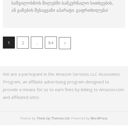
საშვილოსნოს მილებში სამკურნალო სითხეების,
ან გაზების შესაყვანი აპარატი. გაფრთხილება!
1
2
…
84
We are a participant in the Amazon Services LLC Associates
Program, an affiliate advertising program designed to
provide a means for us to earn fees by linking to Amazon.com
and affiliated sites
Theme by
Think Up Themes Ltd
. Powered by
WordPress
.