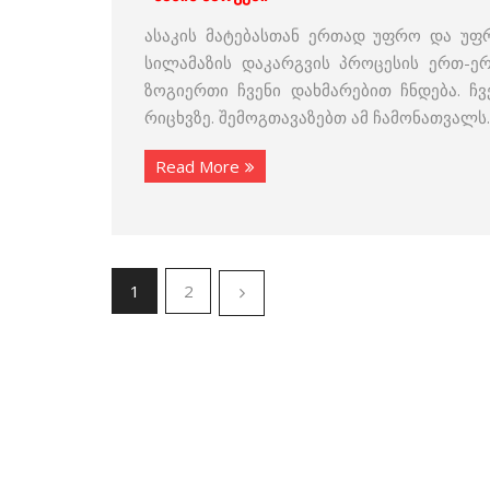
ასაკის მატებასთან ერთად უფრო და უფრ
სილამაზის დაკარგვის პროცესის ერთ-ერ
ზოგიერთი ჩვენი დახმარებით ჩნდება. ჩ
რიცხვზე. შემოგთავაზებთ ამ ჩამონათვალს.
Read More
1
2