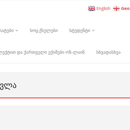
English
Geo
რატები
სოც.ქსელები
სტუდენტი
ელექტით და ქართველი ექიმები ონ-ლაინ
სხვადასხვა
ᲝᲕᲚᲐ