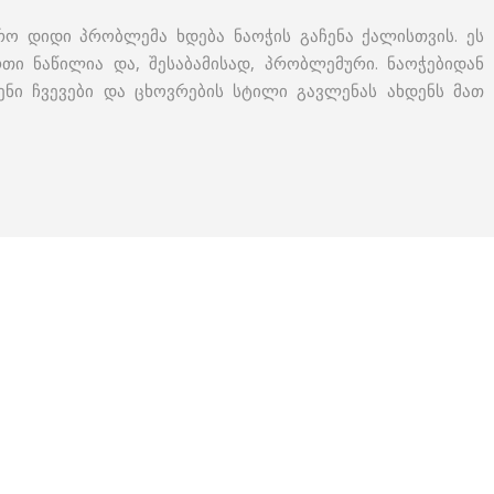
ო დიდი პრობლემა ხდება ნაოჭის გაჩენა ქალისთვის. ეს
თი ნაწილია და, შესაბამისად, პრობლემური. ნაოჭებიდან
ვენი ჩვევები და ცხოვრების სტილი გავლენას ახდენს მათ