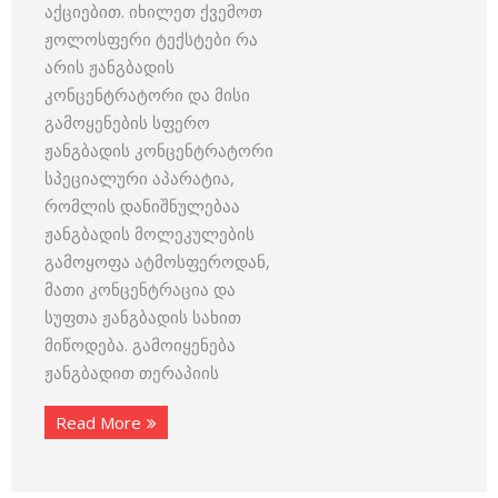
აქციებით. იხილეთ ქვემოთ
ჟოლოსფერი ტექსტები რა
არის ჟანგბადის
კონცენტრატორი და მისი
გამოყენების სფერო
ჟანგბადის კონცენტრატორი
სპეციალური აპარატია,
რომლის დანიშნულებაა
ჟანგბადის მოლეკულების
გამოყოფა ატმოსფეროდან,
მათი კონცენტრაცია და
სუფთა ჟანგბადის სახით
მიწოდება. გამოიყენება
ჟანგბადით თერაპიის
Read More