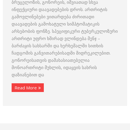
ბრუცელოზის, გონორეის, იშვიათად სხვა
ინფექციური დაავადებების დროს. ართრიტის
გამოვლინებები ვითარდება ძირითადი
დაავადების გამოხატული სიმპტომატიკის
არსებობის ფონზე. სპეციფიკური ტუბერკულოზური
ართრიტი უფრო ხშირად ვლინდება მენჯ –
ბარძაყის სახსარში და ხერხემალში სითხის
ჩადგომის განვითარებისადმი მიდრეკილებით.
გონორეისათვის დამახასიათებელია
მონოართრიტი მუხლის, იდაყვის სახრის
დაზიანებით და
Read More