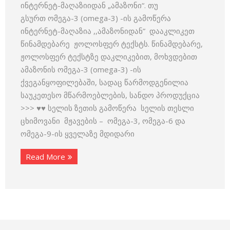
ინტერნეტ-მაღაზიიდან „ამაზონი“. თუ
გსურთ ომეგა-3 (omega-3) -ის გამოწერა
ინტერნეტ-მაღაზია ,,ამაზონიდან” დააკლიკეთ
წინამდებარე ჟოლოსფერ ტექსტს. წინამდებარე,
ჟოლოსფერ ტექსტზე დაკლიკებით, მოხვდებით
ამაზონის ომეგა-3 (omega-3) -ის
ქვეგანყოფილებაში, სადაც წარმოდგენილია
საუკეთესო მწარმოებლების, სანდო პროდუქცია
>>> ♥♥ სელის ზეთის გამოწერა სელის თესლი
ცხიმოვანი მჟავების – ომეგა-3, ომეგა-6 და
ომეგა-9-ის ყველაზე მდიდარი
Read More