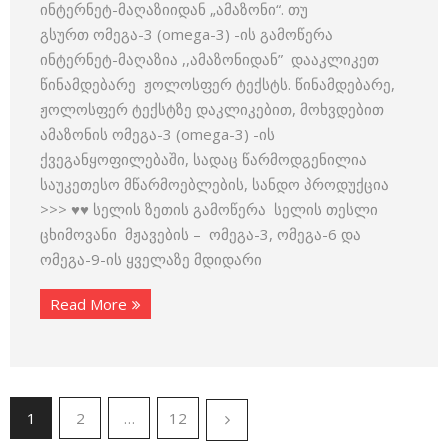
ინტერნეტ-მაღაზიიდან „ამაზონი“. თუ
გსურთ ომეგა-3 (omega-3) -ის გამოწერა
ინტერნეტ-მაღაზია ,,ამაზონიდან” დააკლიკეთ
წინამდებარე ჟოლოსფერ ტექსტს. წინამდებარე,
ჟოლოსფერ ტექსტზე დაკლიკებით, მოხვდებით
ამაზონის ომეგა-3 (omega-3) -ის
ქვეგანყოფილებაში, სადაც წარმოდგენილია
საუკეთესო მწარმოებლების, სანდო პროდუქცია
>>> ♥♥ სელის ზეთის გამოწერა სელის თესლი
ცხიმოვანი მჟავების – ომეგა-3, ომეგა-6 და
ომეგა-9-ის ყველაზე მდიდარი
Read More
1
2
…
12