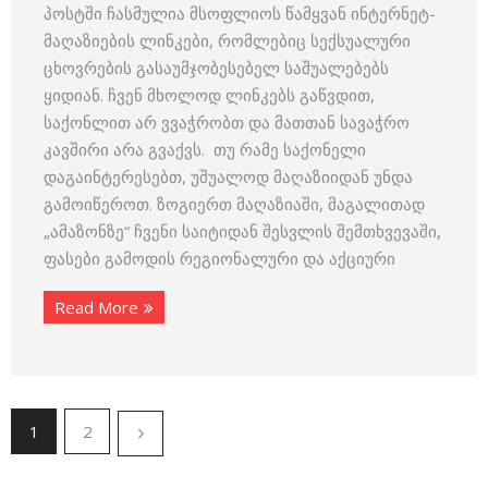
პოსტში ჩასმულია მსოფლიოს წამყვან ინტერნეტ-
მაღაზიების ლინკები, რომლებიც სექსუალური
ცხოვრების გასაუმჯობესებელ საშუალებებს
ყიდიან. ჩვენ მხოლოდ ლინკებს გაწვდით,
საქონლით არ ვვაჭრობთ და მათთან სავაჭრო
კავშირი არა გვაქვს. თუ რამე საქონელი
დაგაინტერესებთ, უშუალოდ მაღაზიიდან უნდა
გამოიწეროთ. ზოგიერთ მაღაზიაში, მაგალითად
„ამაზონზე“ ჩვენი საიტიდან შესვლის შემთხვევაში,
ფასები გამოდის რეგიონალური და აქციური
Read More
1
2