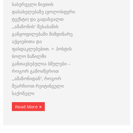
სასურველი ნივთის
დასახელებაზე (ჟოლოსფერი
ტექსტი) და გადახვალთ
,,ამაზონის“ შესაბამის
განყოფილებაში მიმდინარე
აქციებითა და
ფასდაკლებებით. ✧ პოსტის
ბოლო ნაწილში
განთავსებულია ბმულები –
როგორ გამოიწეროთ
,,ამაზონიდან”, როგორ
შეარჩიოთ რეიტინგული
საქონელი
Read More