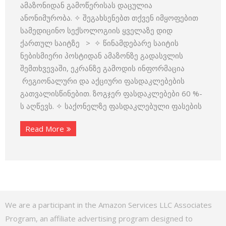
ამაზონიდან გამოწერისას დაცულია
ანონიმურობა. ✧ შეგახსენებთ თქვენ იმყოფებით
სამედიცინო სექსოლოგიის ყველაზე დიდ
ქართულ საიტზე > ✧ წინამდებარე საიტის
ნებისმიერი პოსტიდან ამაზონზე გადასვლის
შემთხვევაში, ეკრანზე გამოდის ინფორმაცია
რეგიონალური და აქციური ფასდაკლებების
გათვალისწინებით. ზოგჯერ ფასდაკლებები 60 %-
ს აღწევს. ✧ საქონელზე ფასდაკლებული ფასების
Read More
We are a participant in the Amazon Services LLC Associates
Program, an affiliate advertising program designed to