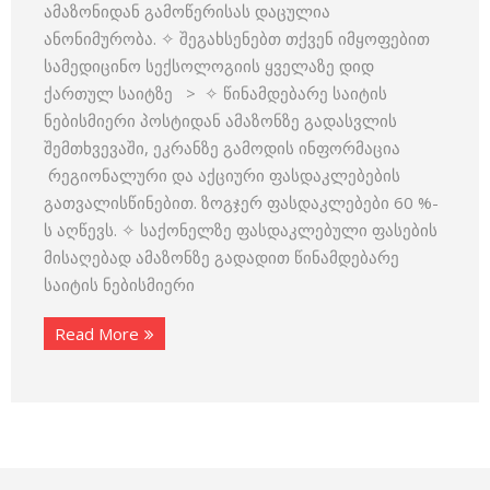
ამაზონიდან გამოწერისას დაცულია
ანონიმურობა. ✧ შეგახსენებთ თქვენ იმყოფებით
სამედიცინო სექსოლოგიის ყველაზე დიდ
ქართულ საიტზე > ✧ წინამდებარე საიტის
ნებისმიერი პოსტიდან ამაზონზე გადასვლის
შემთხვევაში, ეკრანზე გამოდის ინფორმაცია
რეგიონალური და აქციური ფასდაკლებების
გათვალისწინებით. ზოგჯერ ფასდაკლებები 60 %-
ს აღწევს. ✧ საქონელზე ფასდაკლებული ფასების
მისაღებად ამაზონზე გადადით წინამდებარე
საიტის ნებისმიერი
Read More