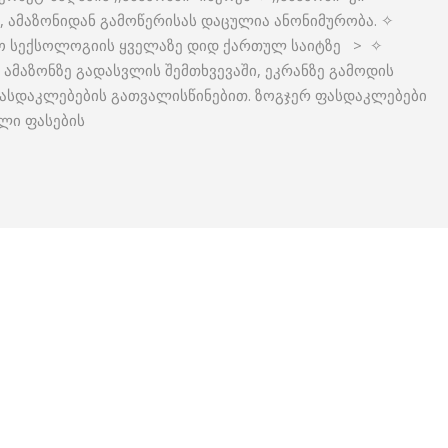
ა, ამაზონიდან გამოწერისას დაცულია ანონიმურობა. ✧
ნო სექსოლოგიის ყველაზე დიდ ქართულ საიტზე > ✧
 ამაზონზე გადასვლის შემთხვევაში, ეკრანზე გამოდის
ასდაკლებების გათვალისწინებით. ზოგჯერ ფასდაკლებები
ლი ფასების