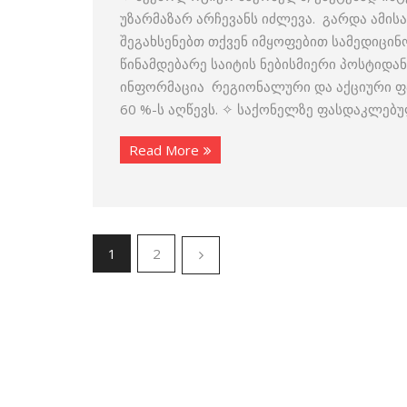
უზარმაზარ არჩევანს იძლევა. გარდა ამის
შეგახსენებთ თქვენ იმყოფებით სამედიცი
წინამდებარე საიტის ნებისმიერი პოსტიდან
ინფორმაცია რეგიონალური და აქციური ფ
60 %-ს აღწევს. ✧ საქონელზე ფასდაკლებუ
Read More
1
2