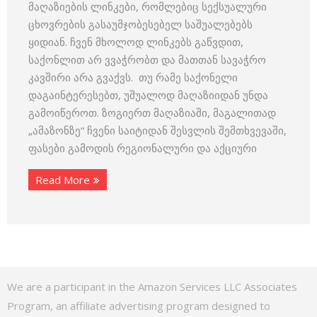
მაღაზიების ლინკები, რომლებიც სექსუალური
ცხოვრების გასაუმჯობესებელ საშუალებებს
ყიდიან. ჩვენ მხოლოდ ლინკებს გაწვდით,
საქონლით არ ვვაჭრობთ და მათთან სავაჭრო
კავშირი არა გვაქვს. თუ რამე საქონელი
დაგაინტერესებთ, უშუალოდ მაღაზიიდან უნდა
გამოიწეროთ. ზოგიერთ მაღაზიაში, მაგალითად
„ამაზონზე“ ჩვენი საიტიდან შესვლის შემთხვევაში,
ფასები გამოდის რეგიონალური და აქციური
Read More
We are a participant in the Amazon Services LLC Associates
Program, an affiliate advertising program designed to