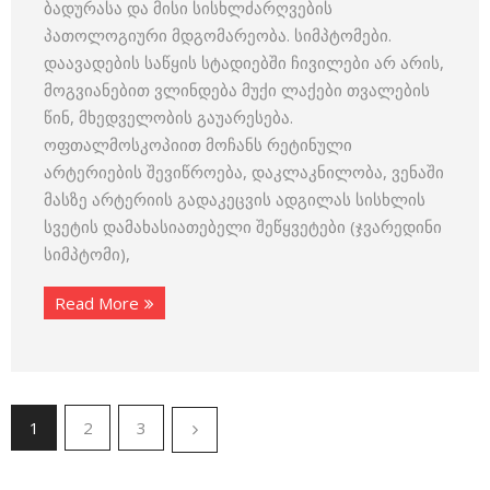
ბადურასა და მისი სისხლძარღვების
პათოლოგიური მდგომარეობა. სიმპტომები.
დაავადების საწყის სტადიებში ჩივილები არ არის,
მოგვიანებით ვლინდება მუქი ლაქები თვალების
წინ, მხედველობის გაუარესება.
ოფთალმოსკოპიით მოჩანს რეტინული
არტერიების შევიწროება, დაკლაკნილობა, ვენაში
მასზე არტერიის გადაკეცვის ადგილას სისხლის
სვეტის დამახასიათებელი შეწყვეტები (ჯვარედინი
სიმპტომი),
Read More
1
2
3