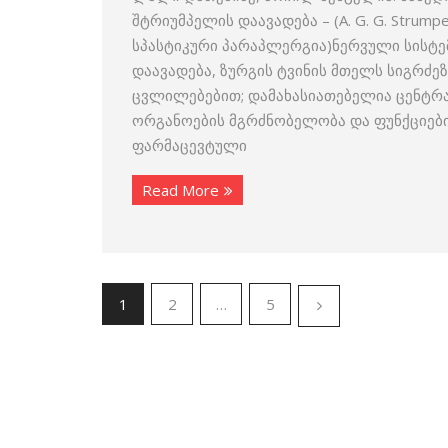
შტრიუმპელის დაავადება – (A. G. G. Strum
სპასტიკური პარაპლერგია)ნერვული სისტე
დაავადება, ზურგის ტვინის მთელს სიგრძ
ცვლილებებით; დამახასიათებელია ცენტრალ
ორგანოების მგრძნობელობა და ფუნქციები
ფარმაცევტული
Read More
1
2
…
5