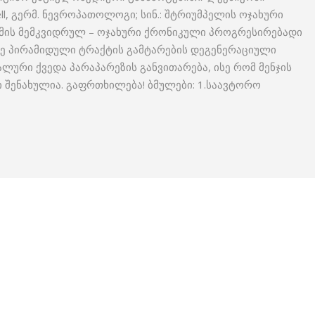
pell, გერმ. ნევროპათოლოგი; სინ.: შტრიუმპელის ოჯახური
მის მემკვიდრულ – ოჯახური ქრონიკული პროგრესირებადი
ეზე პირამიდული ტრაქტის გამტარების დეგენერაციული
ური ქვედა პარაპარეზის განვითარება, ისე რომ მენჯის
 შენახულია. გაფრთხილება! ბმულები: 1.საავტორო