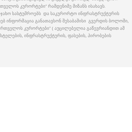
რთველოს კურორტები“ რამდენიმე მიზანს ისახავს.
აოჯახო სასტუმროებს და საკურორტო ინფრასტრუქტურის
ხებ ინფორმაცია განათავსონ შესაბამისი გვერდის ბოლოში,
ქართველოს კურორტები” ( აუცილებელია გაწევრიანდით ამ
ჰოსტელების, ინფრასტრუქტურის, ფასების, პირობების